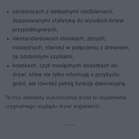
ościeżnicach z delikatnymi rzeźbieniami,
dopasowanymi stylistyką do wysokich listew
przypodłogowych,
niestandardowych klamkach, złotych,
mosiężnych, również w połączeniu z drewnem,
ze zdobionymi szyldami,
kołatkach, czyli mosiężnych dodatkach do
drzwi, które nie tylko informują o przybyciu
gości, ale również pełnią funkcję dekoracyjną.
Te trzy elementy wykończenia drzwi to dopełnienie
oryginalnego wyglądu drzwi angielskich.