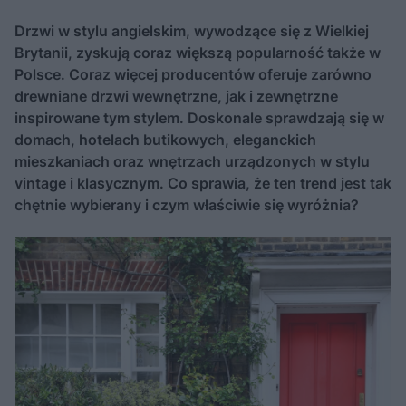
Drzwi w stylu angielskim, wywodzące się z Wielkiej
Brytanii, zyskują coraz większą popularność także w
Polsce. Coraz więcej producentów oferuje zarówno
drewniane drzwi wewnętrzne, jak i zewnętrzne
inspirowane tym stylem. Doskonale sprawdzają się w
domach, hotelach butikowych, eleganckich
mieszkaniach oraz wnętrzach urządzonych w stylu
vintage i klasycznym. Co sprawia, że ten trend jest tak
chętnie wybierany i czym właściwie się wyróżnia?