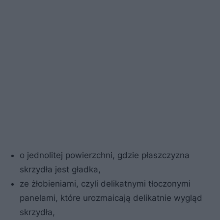
o jednolitej powierzchni, gdzie płaszczyzna
skrzydła jest gładka,
ze żłobieniami, czyli delikatnymi tłoczonymi
panelami, które urozmaicają delikatnie wygląd
skrzydła,