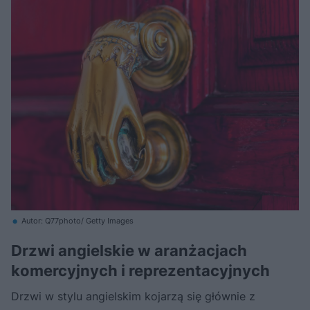
Autor: Q77photo/ Getty Images
Drzwi angielskie w aranżacjach
komercyjnych i reprezentacyjnych
Drzwi w stylu angielskim kojarzą się głównie z