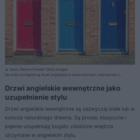
Autor: Ramon Portelli/ Getty Images
Na rynku dostępne są drzwi angielskie w wielu kolorach, matowe lub z
połyskiem
Drzwi angielskie wewnętrzne jako
uzupełnienie stylu
Drzwi angielskie wewnętrzne są zazwyczaj białe lub w
kolorze naturalnego drewna. Są proste, klasyczne i
pięknie uzupełniają bogato zdobione wnętrza
utrzymane w angielskim stylu.