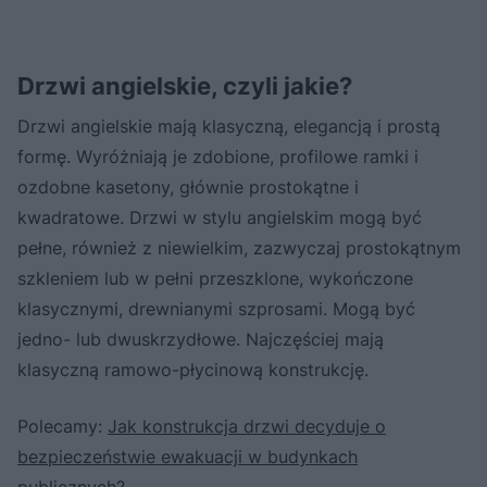
Drzwi angielskie, czyli jakie?
Drzwi angielskie mają klasyczną, elegancją i prostą
formę. Wyróżniają je zdobione, profilowe ramki i
ozdobne kasetony, głównie prostokątne i
kwadratowe. Drzwi w stylu angielskim mogą być
pełne, również z niewielkim, zazwyczaj prostokątnym
szkleniem lub w pełni przeszklone, wykończone
klasycznymi, drewnianymi szprosami. Mogą być
jedno- lub dwuskrzydłowe. Najczęściej mają
klasyczną ramowo-płycinową konstrukcję.
Polecamy:
Jak konstrukcja drzwi decyduje o
bezpieczeństwie ewakuacji w budynkach