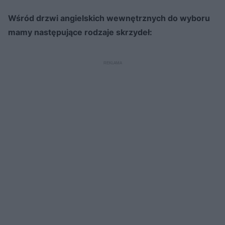
Wśród drzwi angielskich wewnętrznych do wyboru
mamy następujące rodzaje skrzydeł: