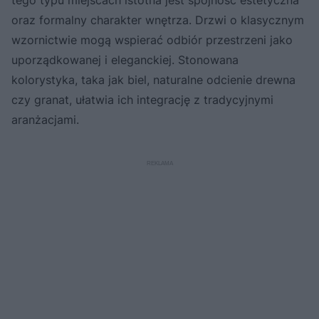
oraz formalny charakter wnętrza. Drzwi o klasycznym
wzornictwie mogą wspierać odbiór przestrzeni jako
uporządkowanej i eleganckiej. Stonowana
kolorystyka, taka jak biel, naturalne odcienie drewna
czy granat, ułatwia ich integrację z tradycyjnymi
aranżacjami.